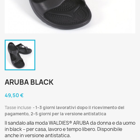
ARUBA BLACK
49,50 €
Tasse incluse
1–3 giorni lavorativi dopo il ricevimento del
pagamento, 2–5 giorni per la versione antistatica
Il sandalo alla moda WALDIES® ARUBA da donna e da uomo
in black – per casa, lavoro e tempo libero. Disponibile
anche in versione antistatica.