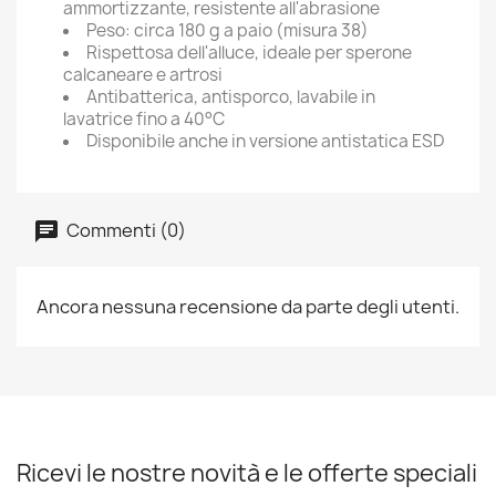
ammortizzante, resistente all'abrasione
Peso: circa 180 g a paio (misura 38)
Rispettosa dell'alluce, ideale per sperone
calcaneare e artrosi
Antibatterica, antisporco, lavabile in
lavatrice fino a 40°C
Disponibile anche in versione antistatica ESD
Commenti (0)
Ancora nessuna recensione da parte degli utenti.
Ricevi le nostre novità e le offerte speciali