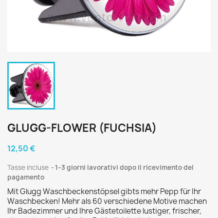
GLUGG-FLOWER (FUCHSIA)
12,50 €
Tasse incluse
1–3 giorni lavorativi dopo il ricevimento del
pagamento
Mit Glugg Waschbeckenstöpsel gibts mehr Pepp für Ihr
Waschbecken! Mehr als 60 verschiedene Motive machen
Ihr Badezimmer und Ihre Gästetoilette lustiger, frischer,