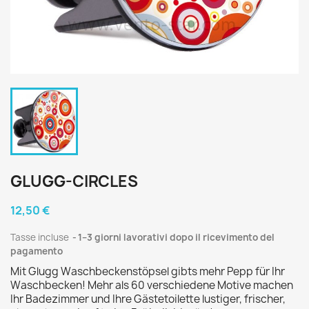
GLUGG-CIRCLES
12,50 €
Tasse incluse
1–3 giorni lavorativi dopo il ricevimento del
pagamento
Mit Glugg Waschbeckenstöpsel gibts mehr Pepp für Ihr
Waschbecken! Mehr als 60 verschiedene Motive machen
Ihr Badezimmer und Ihre Gästetoilette lustiger, frischer,