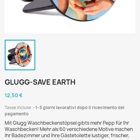
GLUGG-SAVE EARTH
12,50 €
Tasse incluse
1–3 giorni lavorativi dopo il ricevimento del
pagamento
Mit Glugg Waschbeckenstöpsel gibts mehr Pepp für Ihr
Waschbecken! Mehr als 60 verschiedene Motive machen
Ihr Badezimmer und Ihre Gästetoilette lustiger, frischer,