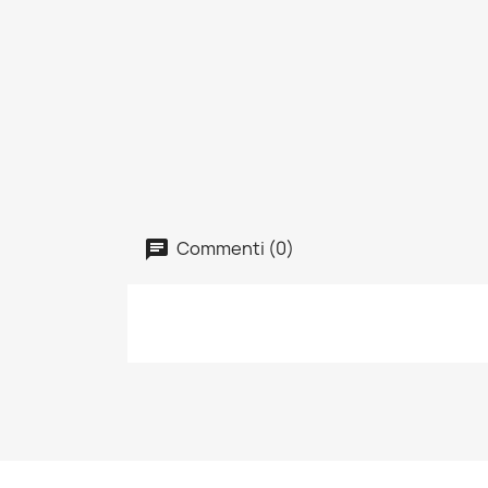
Commenti (0)