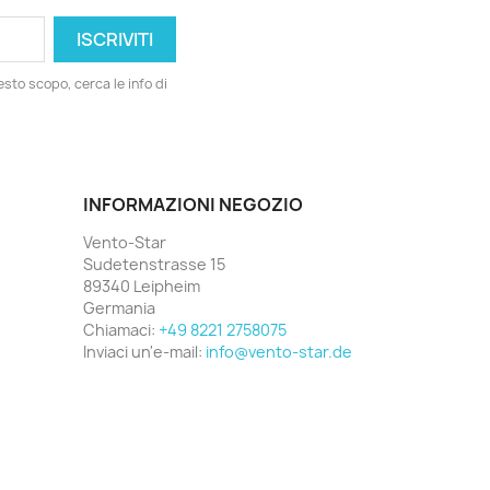
esto scopo, cerca le info di
INFORMAZIONI NEGOZIO
Vento-Star
Sudetenstrasse 15
89340 Leipheim
Germania
Chiamaci:
+49 8221 2758075
Inviaci un'e-mail:
info@vento-star.de