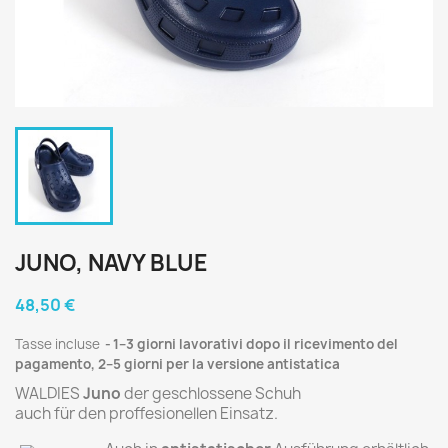
JUNO, NAVY BLUE
48,50 €
Tasse incluse
1–3 giorni lavorativi dopo il ricevimento del
pagamento, 2–5 giorni per la versione antistatica
WALDIES
Juno
der geschlossene Schuh
auch für den proffesionellen Einsatz.