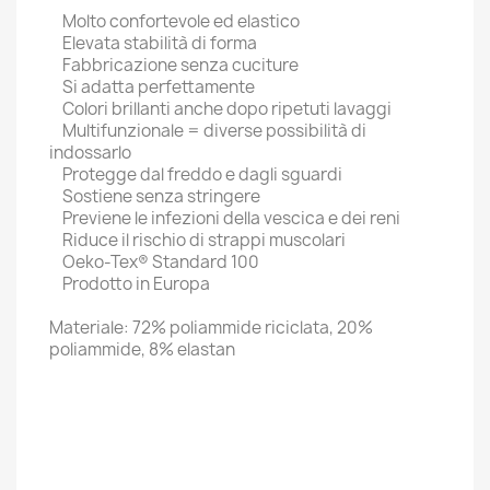
Molto confortevole ed elastico
Elevata stabilità di forma
Fabbricazione senza cuciture
Si adatta perfettamente
Colori brillanti anche dopo ripetuti lavaggi
Multifunzionale = diverse possibilità di
indossarlo
Protegge dal freddo e dagli sguardi
Sostiene senza stringere
Previene le infezioni della vescica e dei reni
Riduce il rischio di strappi muscolari
Oeko-Tex® Standard 100
Prodotto in Europa
Materiale: 72% poliammide riciclata, 20%
poliammide, 8% elastan