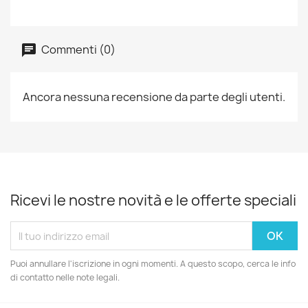
Commenti (0)
Ancora nessuna recensione da parte degli utenti.
Ricevi le nostre novità e le offerte speciali
Puoi annullare l'iscrizione in ogni momenti. A questo scopo, cerca le info
di contatto nelle note legali.