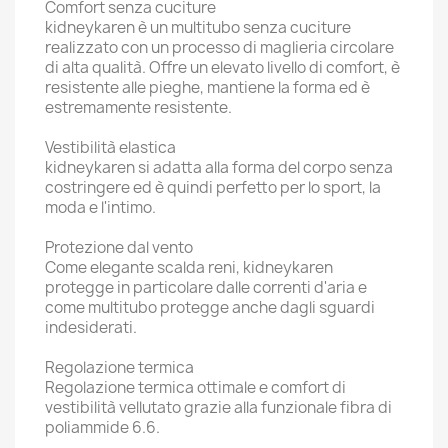
Comfort senza cuciture
kidneykaren è un multitubo senza cuciture
realizzato con un processo di maglieria circolare
di alta qualità. Offre un elevato livello di comfort, è
resistente alle pieghe, mantiene la forma ed è
estremamente resistente.
Vestibilità elastica
kidneykaren si adatta alla forma del corpo senza
costringere ed è quindi perfetto per lo sport, la
moda e l'intimo.
Protezione dal vento
Come elegante scalda reni, kidneykaren
protegge in particolare dalle correnti d'aria e
come multitubo protegge anche dagli sguardi
indesiderati.
Regolazione termica
Regolazione termica ottimale e comfort di
vestibilità vellutato grazie alla funzionale fibra di
poliammide 6.6.