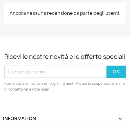
Ancora nessuna recensione da parte degli utenti.
Ricevi le nostre novità e le offerte speciali
Puoi annullare l'iscrizione in ogni momenti. A questo scopo, cerca le info
di contatto nelle note legali.
INFORMATION
