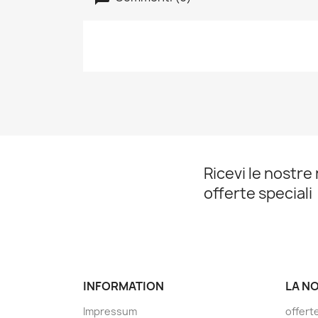
Ricevi le nostre 
offerte speciali
INFORMATION
LA N
Impressum
offert