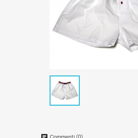
Commenti (0)