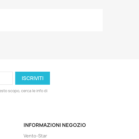
esto scopo, cerca le info di
INFORMAZIONI NEGOZIO
Vento-Star