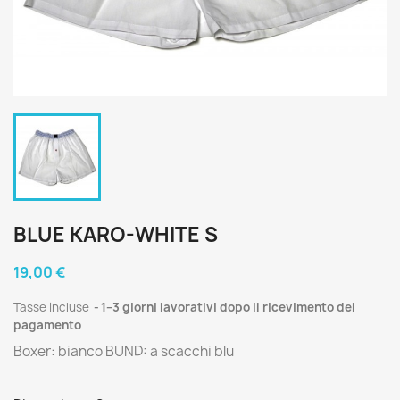
BLUE KARO-WHITE S
19,00 €
Tasse incluse
1–3 giorni lavorativi dopo il ricevimento del
pagamento
Boxer: bianco BUND: a scacchi blu