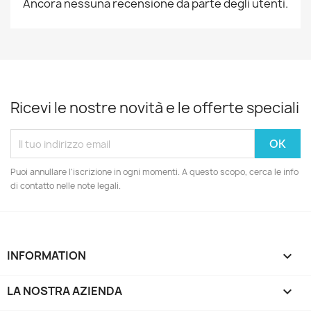
Ancora nessuna recensione da parte degli utenti.
Ricevi le nostre novità e le offerte speciali
Puoi annullare l'iscrizione in ogni momenti. A questo scopo, cerca le info
di contatto nelle note legali.
INFORMATION

LA NOSTRA AZIENDA
