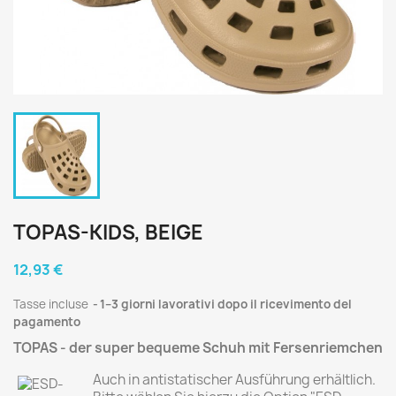
TOPAS-KIDS, BEIGE
12,93 €
Tasse incluse
1–3 giorni lavorativi dopo il ricevimento del
pagamento
TOPAS - der super bequeme Schuh mit Fersenriemchen
Auch in antistatischer Ausführung erhältlich.