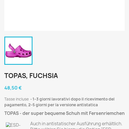
TOPAS, FUCHSIA
48,50 €
Tasse incluse
1–3 giorni lavorativi dopo il ricevimento del
pagamento, 2–5 giorni per la versione antistatica
TOPAS - der super bequeme Schuh mit Fersenriemchen
Auch in antistatischer Ausführung erhältlich.