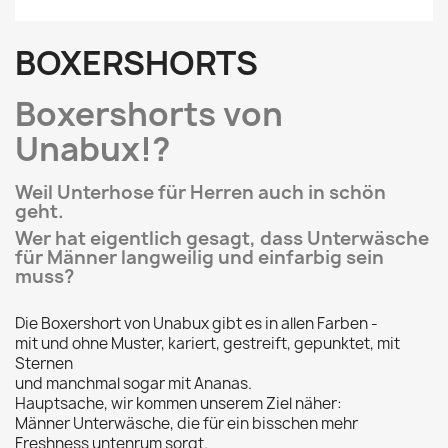
BOXERSHORTS
Boxershorts von
Unabux!?
Weil Unterhose für Herren auch in schön
geht.
Wer hat eigentlich gesagt, dass Unterwäsche
für Männer langweilig und einfarbig sein
muss?
Die Boxershort von Unabux gibt es in allen Farben -
mit und ohne Muster, kariert, gestreift, gepunktet, mit
Sternen
und manchmal sogar mit Ananas.
Hauptsache, wir kommen unserem Ziel näher:
Männer Unterwäsche, die für ein bisschen mehr
Freshness untenrum sorgt.