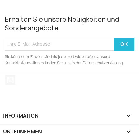
Erhalten Sie unsere Neuigkeiten und
Sonderangebote
Sie können Ihr Einverständnis jederzeit widerrufen. Unsere
Kontaktinformationen finden Sie u. a. in der Datenschutzerklärung.
YouTube
INFORMATION

UNTERNEHMEN
