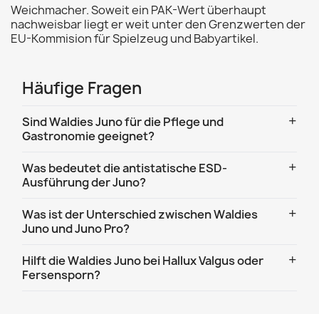
Weichmacher. Soweit ein PAK-Wert überhaupt
nachweisbar liegt er weit unter den Grenzwerten der
EU-Kommision für Spielzeug und Babyartikel.
Häufige Fragen
Sind Waldies Juno für die Pflege und
Gastronomie geeignet?
Was bedeutet die antistatische ESD-
Ausführung der Juno?
Was ist der Unterschied zwischen Waldies
Juno und Juno Pro?
Hilft die Waldies Juno bei Hallux Valgus oder
Fersensporn?