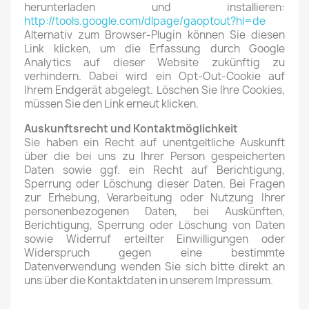
herunterladen und installieren:
http://tools.google.com/dlpage/gaoptout?hl=de
Alternativ zum Browser-Plugin können Sie
diesen
Link
klicken, um die Erfassung durch Google
Analytics auf dieser Website zukünftig zu
verhindern. Dabei wird ein Opt-Out-Cookie auf
Ihrem Endgerät abgelegt. Löschen Sie Ihre Cookies,
müssen Sie den Link erneut klicken.
Auskunftsrecht und Kontaktmöglichkeit
Sie haben ein Recht auf unentgeltliche Auskunft
über die bei uns zu Ihrer Person gespeicherten
Daten sowie ggf. ein Recht auf Berichtigung,
Sperrung oder Löschung dieser Daten. Bei Fragen
zur Erhebung, Verarbeitung oder Nutzung Ihrer
personenbezogenen Daten, bei Auskünften,
Berichtigung, Sperrung oder Löschung von Daten
sowie Widerruf erteilter Einwilligungen oder
Widerspruch gegen eine bestimmte
Datenverwendung wenden Sie sich bitte direkt an
uns über die Kontaktdaten in unserem Impressum.