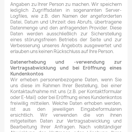
Angaben zu Ihrer Person zu machen. Wir speichern
lediglich Zugriffsdaten in sogenannten Server-
Logfiles, wie z.B. den Namen der angeforderten
Datei, Datum und Uhrzeit des Abrufs, übertragene
Datenmenge und den anfragenden Provider. Diese
Daten werden ausschließlich zur Sicherstellung
eines störungsfreien Betriebs der Seite und zur
Verbesserung unseres Angebots ausgewertet und
erlauben uns keinen Rückschluss auf Ihre Person.
Datenerhebung und -verwendung zur
Vertragsabwicklung und bei Eröffnung eines
Kundenkontos
Wir erheben personenbezogene Daten, wenn Sie
uns diese im Rahmen Ihrer Bestellung, bei einer
Kontaktaufnahme mit uns (z.B. per Kontaktformular
oder E-Mail) oder bei Eröffnung eines Kundenkontos
freiwillig mitteilen. Welche Daten erhoben werden,
ist aus den jeweiligen Eingabeformularen
ersichtlich. Wir verwenden die von ihnen
mitgeteilten Daten zur Vertragsabwicklung und
Bearbeitung Ihrer Anfragen. Nach vollständiger