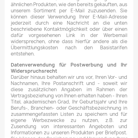
ähnlichen Produkten, wie den bereits gekauften, aus
unserem Sortiment per E-Mail zuzusenden. Sie
können dieser Verwendung Ihrer E-Mail-Adresse
jederzeit durch eine Nachricht an die unten
beschriebene Kontaktmöglichkeit oder über einen
dafür vorgesehenen Link in der Werbemail
widersprechen, ohne dass hierfür andere als die
Übermittlungskosten nach den Basistarifen
entstehen.
Datenverwendung für Postwerbung und Ihr
Widerspruchsrecht
Darüber hinaus behalten wir uns vor, Ihren Vor- und
Nachnamen, Ihre Postanschrift und - soweit wir
diese zusätzlichen Angaben im Rahmen der
Vertragsbeziehung von Ihnen erhalten haben - Ihren
Titel, akademischen Grad, Ihr Geburtsjahr und Ihre
Berufs-, Branchen- oder Geschäftsbezeichnung in
zusammengefassten Listen zu speichern und für
eigene Werbezwecke zu nutzen, z.B. zur
Zusendung von interessanten Angeboten und
Informationen zu unseren Produkten per Briefpost.