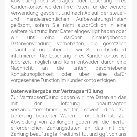
Abwicklung des Vertrages oder Löschung Ihres
Kundenkontos werden Ihre Daten für die weitere
Verwendung gesperrt und nach Ablauf der steuer-
und handelsrechtlichen Aufbewahrungsfristen
gelöscht, sofern Sie nicht ausdrücklich in eine
weitere Nutzung Ihrer Daten eingewilligt haben oder
wir uns eine darüber hinausgehende
Datenverwendung vorbehalten, die gesetzlich
erlaubt ist und über die wir Sie nachstehend
informieren. Die Löschung Ihres Kundenkontos ist
jederzeit möglich und kann entweder durch eine
Nachricht an die unten beschriebene
Kontaktmöglichkeit oder über eine dafür
vorgesehene Funktion im Kundenkonto erfolgen.
Datenweitergabe zur Vertragserfüllung
Zur Vertragserfüllung geben wir Ihre Daten an das
mit der Lieferung beauftragten
Versandunternehmen weiter, soweit dies zur
Lieferung bestellter Waren erforderlich ist. Zur
Abwicklung von Zahlungen geben wir die hierfür
erforderlichen Zahlungsdaten an das mit der
Zahlung beauftragte Kreditinstitut und ggf. von uns