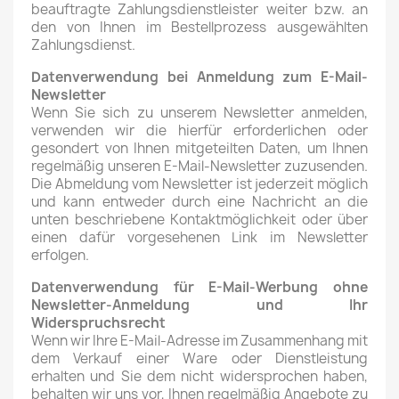
beauftragte Zahlungsdienstleister weiter bzw. an
den von Ihnen im Bestellprozess ausgewählten
Zahlungsdienst.
Datenverwendung bei Anmeldung zum E-Mail-
Newsletter
Wenn Sie sich zu unserem Newsletter anmelden,
verwenden wir die hierfür erforderlichen oder
gesondert von Ihnen mitgeteilten Daten, um Ihnen
regelmäßig unseren E-Mail-Newsletter zuzusenden.
Die Abmeldung vom Newsletter ist jederzeit möglich
und kann entweder durch eine Nachricht an die
unten beschriebene Kontaktmöglichkeit oder über
einen dafür vorgesehenen Link im Newsletter
erfolgen.
Datenverwendung für E-Mail-Werbung ohne
Newsletter-Anmeldung und Ihr
Widerspruchsrecht
Wenn wir Ihre E-Mail-Adresse im Zusammenhang mit
dem Verkauf einer Ware oder Dienstleistung
erhalten und Sie dem nicht widersprochen haben,
behalten wir uns vor, Ihnen regelmäßig Angebote zu