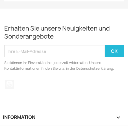
Erhalten Sie unsere Neuigkeiten und
Sonderangebote
Sie können Ihr Einverständnis jederzeit widerrufen. Unsere
Kontaktinformationen finden Sie u. a. in der Datenschutzerklärung.
YouTube
INFORMATION
