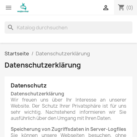
shopping_cart


(0)
search
Startseite
Datenschutzerklärung
Datenschutzerklärung
Datenschutz
Datenschutzerklärung
Wir freuen uns über Ihr Interesse an unserer
Website. Der Schutz Ihrer Privatsphäre ist für uns
sehr wichtig. Nachstehend informieren wir Sie
ausführlich über den Umgang mit Ihren Daten.
Speicherung von Zugriffsdaten in Server-Logfiles
Sie können unsere Webseiten besuchen, ohne