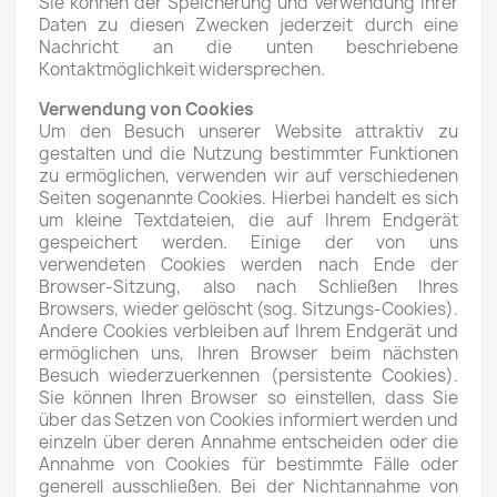
Sie können der Speicherung und Verwendung Ihrer
Daten zu diesen Zwecken jederzeit durch eine
Nachricht an die unten beschriebene
Kontaktmöglichkeit widersprechen.
Verwendung von Cookies
Um den Besuch unserer Website attraktiv zu
gestalten und die Nutzung bestimmter Funktionen
zu ermöglichen, verwenden wir auf verschiedenen
Seiten sogenannte Cookies. Hierbei handelt es sich
um kleine Textdateien, die auf Ihrem Endgerät
gespeichert werden. Einige der von uns
verwendeten Cookies werden nach Ende der
Browser-Sitzung, also nach Schließen Ihres
Browsers, wieder gelöscht (sog. Sitzungs-Cookies).
Andere Cookies verbleiben auf Ihrem Endgerät und
ermöglichen uns, Ihren Browser beim nächsten
Besuch wiederzuerkennen (persistente Cookies).
Sie können Ihren Browser so einstellen, dass Sie
über das Setzen von Cookies informiert werden und
einzeln über deren Annahme entscheiden oder die
Annahme von Cookies für bestimmte Fälle oder
generell ausschließen. Bei der Nichtannahme von