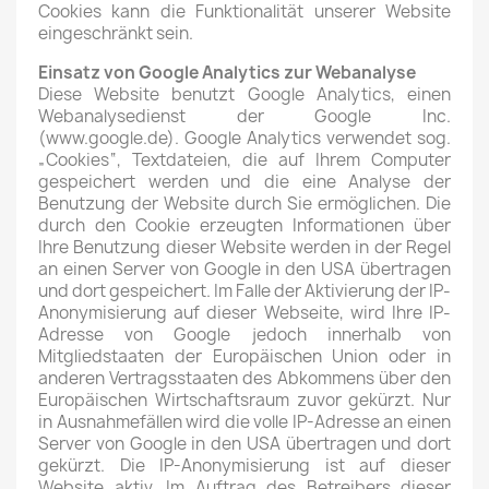
Cookies kann die Funktionalität unserer Website
eingeschränkt sein.
Einsatz von Google Analytics zur Webanalyse
Diese Website benutzt Google Analytics, einen
Webanalysedienst der Google Inc.
(www.google.de). Google Analytics verwendet sog.
„Cookies“, Textdateien, die auf Ihrem Computer
gespeichert werden und die eine Analyse der
Benutzung der Website durch Sie ermöglichen. Die
durch den Cookie erzeugten Informationen über
Ihre Benutzung dieser Website werden in der Regel
an einen Server von Google in den USA übertragen
und dort gespeichert. Im Falle der Aktivierung der IP-
Anonymisierung auf dieser Webseite, wird Ihre IP-
Adresse von Google jedoch innerhalb von
Mitgliedstaaten der Europäischen Union oder in
anderen Vertragsstaaten des Abkommens über den
Europäischen Wirtschaftsraum zuvor gekürzt. Nur
in Ausnahmefällen wird die volle IP-Adresse an einen
Server von Google in den USA übertragen und dort
gekürzt. Die IP-Anonymisierung ist auf dieser
Website aktiv. Im Auftrag des Betreibers dieser