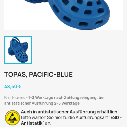
TOPAS, PACIFIC-BLUE
48,50 €
Bruttopreis
1–3 Werktage nach Zahlungseingang, bei
antistatischer Ausführung 2–5 Werktage
Auch in antistatischer Ausführung erhältlich.
Bitte wählen Sie hierzu die Ausführungsart "
ESD -
Antistatik
" an.