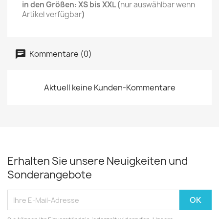
in den Größen: XS bis XXL (
nur auswählbar wenn
Artikel verfügbar
)
Kommentare (0)
Aktuell keine Kunden-Kommentare
Erhalten Sie unsere Neuigkeiten und
Sonderangebote