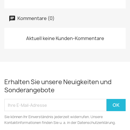
Kommentare (0)
Aktuell keine Kunden-Kommentare
Erhalten Sie unsere Neuigkeiten und
Sonderangebote
Sie können Ihr Einverständnis jederzeit widerrufen. Unsere
Kontaktinformationen finden Sie u. a. in der Datenschutzerklärung.