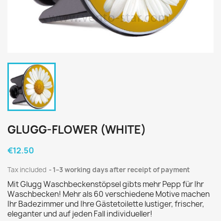
GLUGG-FLOWER (WHITE)
€12.50
Tax included
1–3 working days after receipt of payment
Mit Glugg Waschbeckenstöpsel gibts mehr Pepp für Ihr
Waschbecken! Mehr als 60 verschiedene Motive machen
Ihr Badezimmer und Ihre Gästetoilette lustiger, frischer,
eleganter und auf jeden Fall individueller!