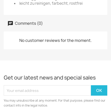
leicht zu reinigen, farbecht, rostfrei
Comments (0)
No customer reviews for the moment.
Get our latest news and special sales
You may unsubscribe at any moment. For that purpose, please find our
contact info in the legal notice.