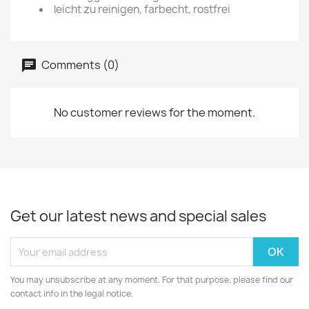
leicht zu reinigen, farbecht, rostfrei
Comments (0)
No customer reviews for the moment.
Get our latest news and special sales
You may unsubscribe at any moment. For that purpose, please find our
contact info in the legal notice.