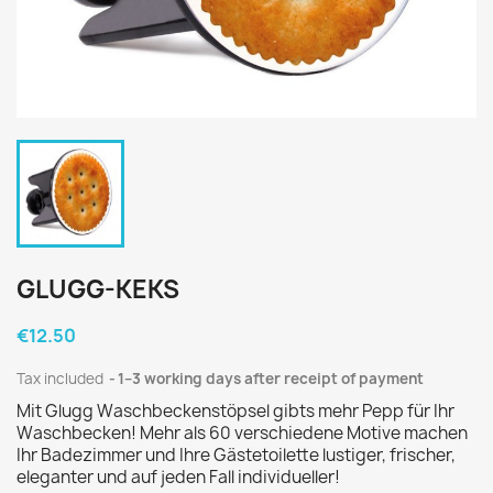
GLUGG-KEKS
€12.50
Tax included
1–3 working days after receipt of payment
Mit Glugg Waschbeckenstöpsel gibts mehr Pepp für Ihr
Waschbecken! Mehr als 60 verschiedene Motive machen
Ihr Badezimmer und Ihre Gästetoilette lustiger, frischer,
eleganter und auf jeden Fall individueller!