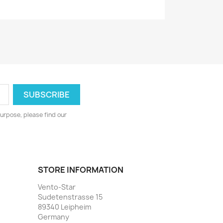
urpose, please find our
STORE INFORMATION
Vento-Star
Sudetenstrasse 15
89340 Leipheim
Germany