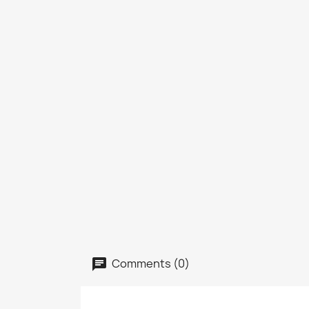
Comments (0)