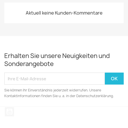
Aktuell keine Kunden-Kommentare
Erhalten Sie unsere Neuigkeiten und
Sonderangebote
Sie können Ihr Einverständnis jederzeit widerrufen. Unsere
Kontaktinformationen finden Sie u. a. in der Datenschutzerklärung.
YouTube