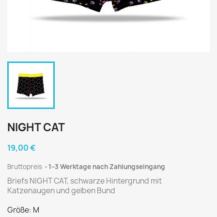
NIGHT CAT
19,00 €
Bruttopreis
1–3 Werktage nach Zahlungseingang
Briefs NIGHT CAT, schwarze Hintergrund mit
Katzenaugen und gelben Bund
Größe: M