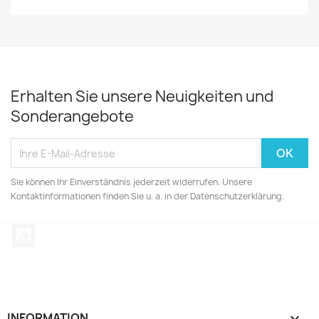
Erhalten Sie unsere Neuigkeiten und
Sonderangebote
Sie können Ihr Einverständnis jederzeit widerrufen. Unsere
Kontaktinformationen finden Sie u. a. in der Datenschutzerklärung.
YouTube
INFORMATION
