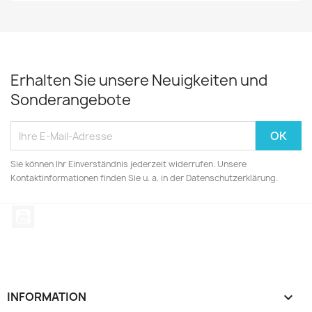
Erhalten Sie unsere Neuigkeiten und
Sonderangebote
Sie können Ihr Einverständnis jederzeit widerrufen. Unsere
Kontaktinformationen finden Sie u. a. in der Datenschutzerklärung.
YouTube
INFORMATION
