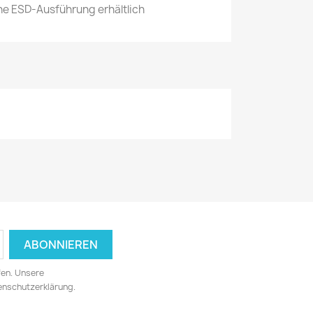
che ESD-Ausführung erhältlich
fen. Unsere
tenschutzerklärung.