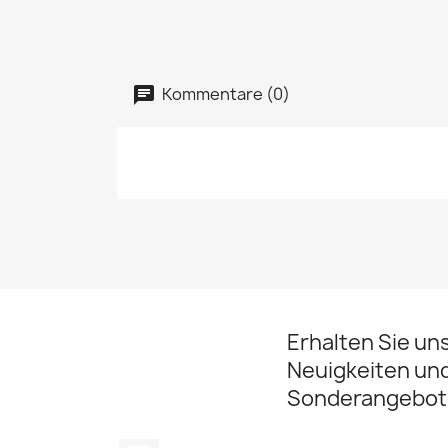
Kommentare (0)
Erhalten Sie un
Neuigkeiten un
Sonderangebot