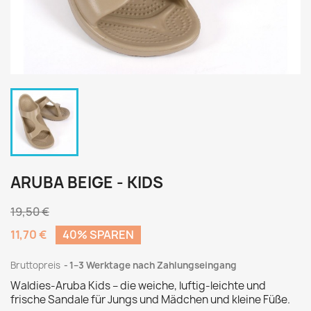
ARUBA BEIGE - KIDS
19,50 €
11,70 €
40% SPAREN
Bruttopreis
1–3 Werktage nach Zahlungseingang
Waldies-Aruba Kids – die weiche, luftig-leichte und
frische Sandale für Jungs und Mädchen und kleine Füße.