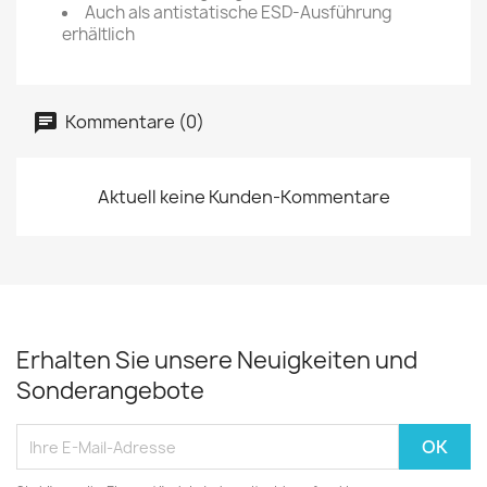
Auch als antistatische ESD-Ausführung
erhältlich
Kommentare (0)
Aktuell keine Kunden-Kommentare
Erhalten Sie unsere Neuigkeiten und
Sonderangebote