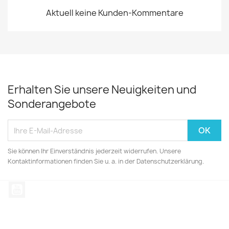
Aktuell keine Kunden-Kommentare
Erhalten Sie unsere Neuigkeiten und
Sonderangebote
Sie können Ihr Einverständnis jederzeit widerrufen. Unsere
Kontaktinformationen finden Sie u. a. in der Datenschutzerklärung.
YouTube