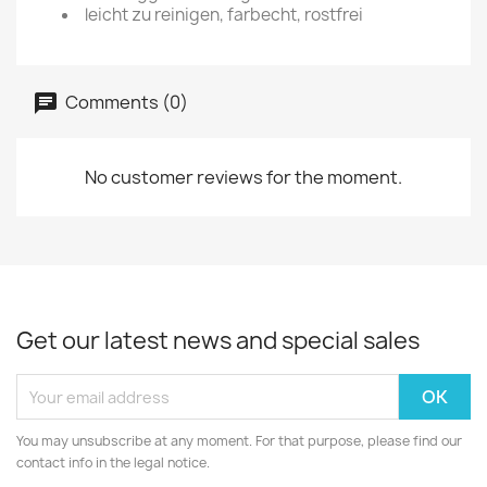
leicht zu reinigen, farbecht, rostfrei
Comments (0)
No customer reviews for the moment.
Get our latest news and special sales
You may unsubscribe at any moment. For that purpose, please find our
contact info in the legal notice.