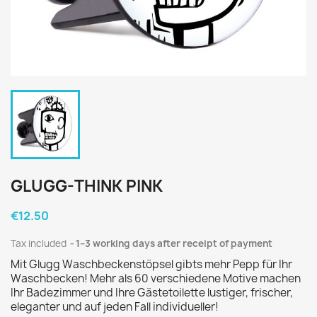
GLUGG-THINK PINK
€12.50
Tax included
1–3 working days after receipt of payment
Mit Glugg Waschbeckenstöpsel gibts mehr Pepp für Ihr
Waschbecken! Mehr als 60 verschiedene Motive machen
Ihr Badezimmer und Ihre Gästetoilette lustiger, frischer,
eleganter und auf jeden Fall individueller!