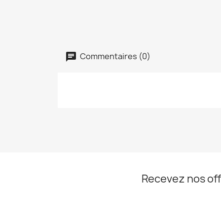
Commentaires (0)
Recevez nos off