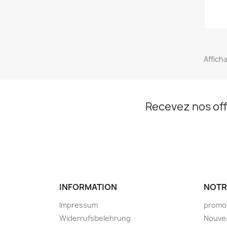
Afficha
Recevez nos off
INFORMATION
NOTR
Impressum
promo
Widerrufsbelehrung
Nouve