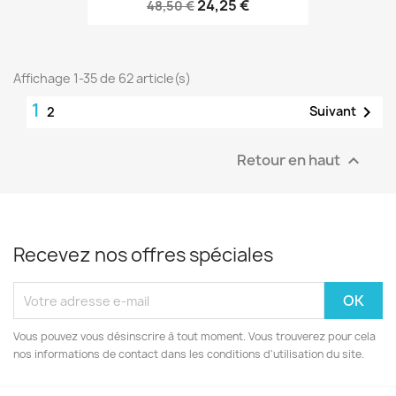
24,25 €
48,50 €
Affichage 1-35 de 62 article(s)
1

Suivant
2
Retour en haut

Recevez nos offres spéciales
Vous pouvez vous désinscrire à tout moment. Vous trouverez pour cela
nos informations de contact dans les conditions d'utilisation du site.