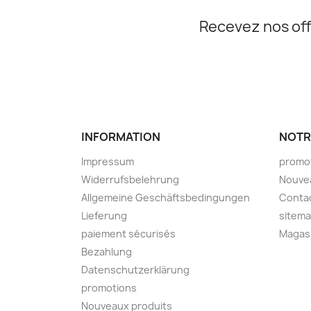
Recevez nos off
INFORMATION
NOTR
Impressum
promo
Widerrufsbelehrung
Nouve
Allgemeine Geschäftsbedingungen
Conta
Lieferung
sitem
paiement sécurisés
Magas
Bezahlung
Datenschutzerklärung
promotions
Nouveaux produits