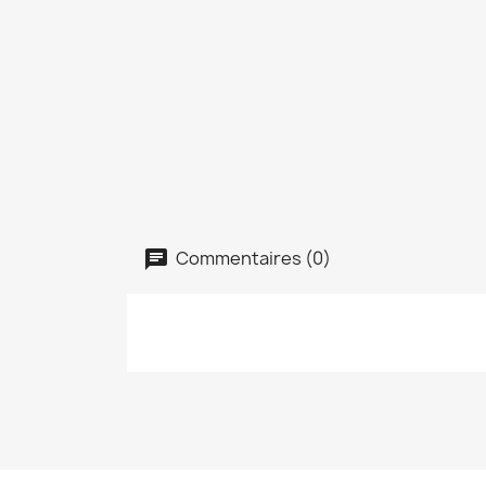
Commentaires (0)