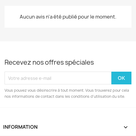
Aucun avis n'a été publié pour le moment.
Recevez nos offres spéciales
Vous pouvez vous désinscrire à tout moment. Vous trouverez pour cela
nos informations de contact dans les conditions d'utilisation du site.
INFORMATION
