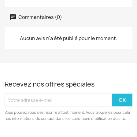
Commentaires (0)
Aucun avis n'a été publié pour le moment.
Recevez nos offres spéciales
Vous pouvez vous désinscrire à tout moment. Vous trouverez pour cela
nos informations de contact dans les conditions d'utilisation du site.