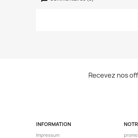
Recevez nos off
INFORMATION
NOTR
Impressum
promo