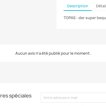
Description
Détai
TOPAS - der super beq
Aucun avis n'a été publié pour le moment.
res spéciales