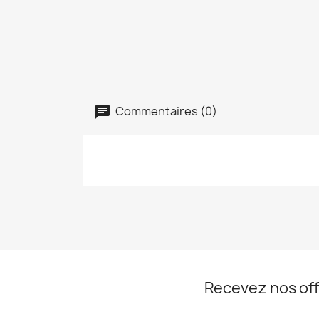
Commentaires (0)
Recevez nos off