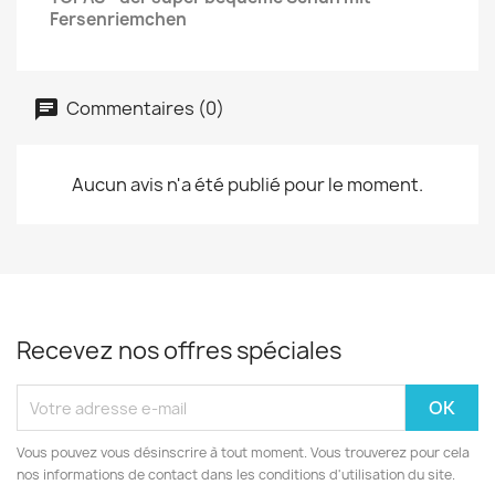
Fersenriemchen
Commentaires (0)
Aucun avis n'a été publié pour le moment.
Recevez nos offres spéciales
Vous pouvez vous désinscrire à tout moment. Vous trouverez pour cela
nos informations de contact dans les conditions d'utilisation du site.