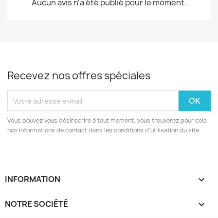
Aucun avis n'a été publié pour le moment.
Recevez nos offres spéciales
Vous pouvez vous désinscrire à tout moment. Vous trouverez pour cela
nos informations de contact dans les conditions d'utilisation du site.
INFORMATION

NOTRE SOCIÉTÉ
