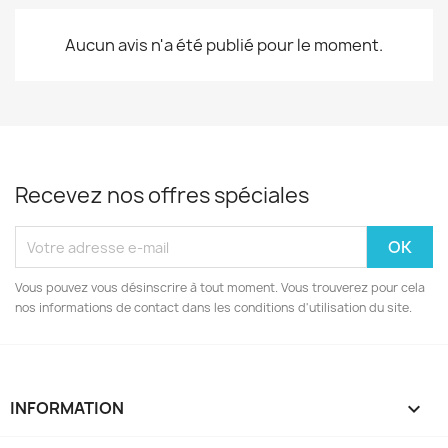
Aucun avis n'a été publié pour le moment.
Recevez nos offres spéciales
Vous pouvez vous désinscrire à tout moment. Vous trouverez pour cela
nos informations de contact dans les conditions d'utilisation du site.
INFORMATION
