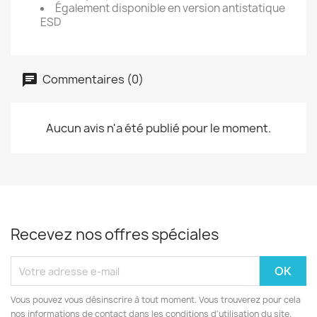
Également disponible en version antistatique
ESD
Commentaires (0)
Aucun avis n'a été publié pour le moment.
Recevez nos offres spéciales
Vous pouvez vous désinscrire à tout moment. Vous trouverez pour cela
nos informations de contact dans les conditions d'utilisation du site.